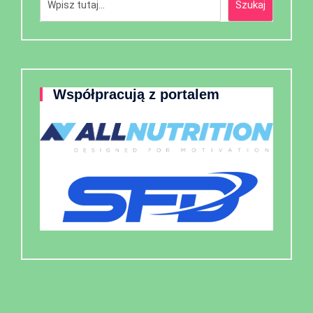
Szukaj
Współpracują z portalem