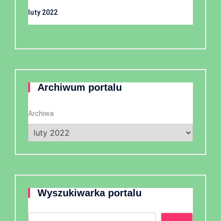
luty 2022
Archiwum portalu
Archiwa
Wyszukiwarka portalu
Szukaj