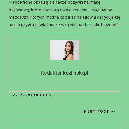
Nieocenione okazują się także
odżywki na masę
mięśniową, które spełniają swoje zadanie – większość
mężczyzn, których można spotkać na siłowni decyduje się
na ich używanie właśnie ze względu na dużą skuteczność.
Redaktor kozlinski.pl
<< PREVIOUS POST
NEXT POST >>