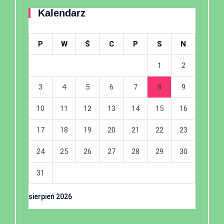
Kalendarz
P
W
Ś
C
P
S
N
1
2
3
4
5
6
7
8
9
10
11
12
13
14
15
16
17
18
19
20
21
22
23
24
25
26
27
28
29
30
31
sierpień 2026