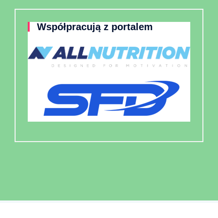
Współpracują z portalem