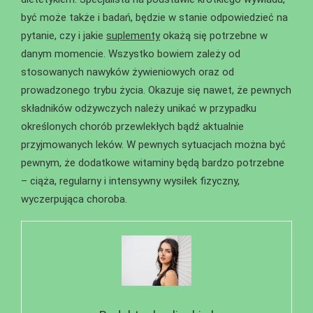
być może także i badań, będzie w stanie odpowiedzieć na
pytanie, czy i jakie
suplementy
okażą się potrzebne w
danym momencie. Wszystko bowiem zależy od
stosowanych nawyków żywieniowych oraz od
prowadzonego trybu życia. Okazuje się nawet, że pewnych
składników odżywczych należy unikać w przypadku
określonych chorób przewlekłych bądź aktualnie
przyjmowanych leków. W pewnych sytuacjach można być
pewnym, że dodatkowe witaminy będą bardzo potrzebne
– ciąża, regularny i intensywny wysiłek fizyczny,
wyczerpująca choroba.