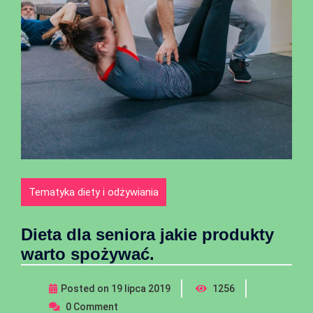
Tematyka diety i odżywiania
Dieta dla seniora jakie produkty
warto spożywać.
Posted on
19 lipca 2019
1256
0
Comment