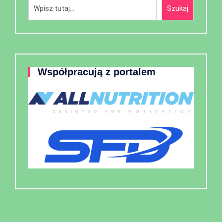
Szukaj
Szukaj
Współpracują z portalem