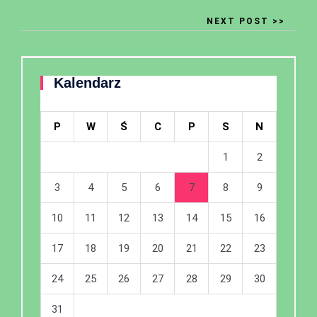
NEXT POST >>
Kalendarz
P
W
Ś
C
P
S
N
1
2
3
4
5
6
7
8
9
10
11
12
13
14
15
16
17
18
19
20
21
22
23
24
25
26
27
28
29
30
31