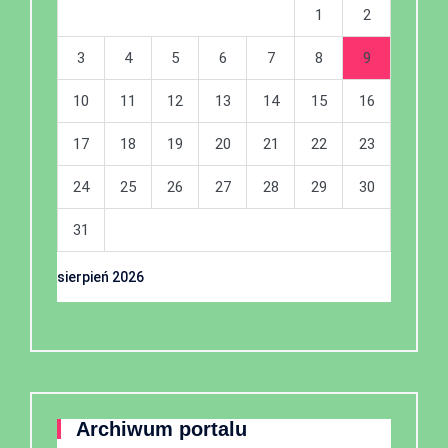
1
2
3
4
5
6
7
8
9
10
11
12
13
14
15
16
17
18
19
20
21
22
23
24
25
26
27
28
29
30
31
sierpień 2026
Archiwum portalu