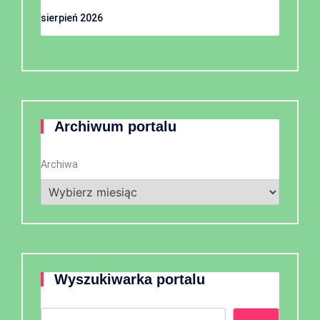
sierpień 2026
Archiwum portalu
Archiwa
Wyszukiwarka portalu
Szukaj