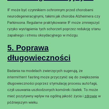
IF może być czynnikiem ochronnym przed chorobami
neurodegeneracyjnymi, takimi jak choroba Alzheimera czy
Parkinsona. Regularne praktykowanie IF może zmniejszyć
ryzyko wystąpienia tych schorzeń poprzez redukcję stanu
zapalnego i stresu oksydacyjnego w mózgu.
5. Poprawa
długowieczności
Badania na modelach zwierzęcych sugerują, że
intermittent fasting może przyczynić się do zwiększenia
długowieczności poprzez stymulację procesu autofagii,
czyli usuwania uszkodzonych komórek i białek. To może
mieć pozytywny wpływ na ogólną jakość życia i
zdrowie
w
późniejszym wieku.