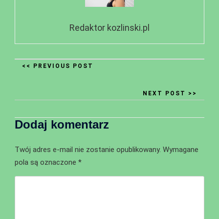
Redaktor kozlinski.pl
<< PREVIOUS POST
NEXT POST >>
Dodaj komentarz
Twój adres e-mail nie zostanie opublikowany.
Wymagane
pola są oznaczone
*