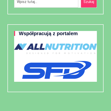
Szukaj
Współpracują z portalem