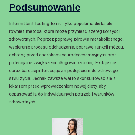
Podsumowanie
Intermittent fasting to nie tylko popularna dieta, ale
również metoda, która może przynieść szereg korzyści
zdrowotnych. Poprzez poprawę zdrowia metabolicznego,
wspieranie procesu odchudzania, poprawę funkcji mózgu,
ochronę przed chorobami neurodegeneracyjnymi oraz
potencjalne zwiększenie długowieczności, IF staje się
coraz bardziej interesującym podejściem do zdrowego
stylu życia. Jednak zawsze warto skonsultować się z
lekarzem przed wprowadzeniem nowej diety, aby
dopasować ją do indywidualnych potrzeb i warunków
zdrowotnych.