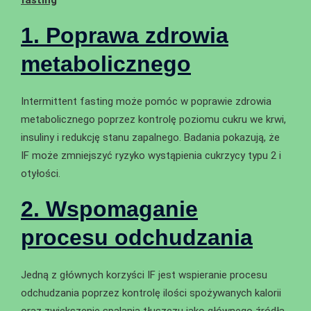
fasting
1. Poprawa zdrowia
metabolicznego
Intermittent fasting może pomóc w poprawie zdrowia
metabolicznego poprzez kontrolę poziomu cukru we krwi,
insuliny i redukcję stanu zapalnego. Badania pokazują, że
IF może zmniejszyć ryzyko wystąpienia cukrzycy typu 2 i
otyłości.
2. Wspomaganie
procesu odchudzania
Jedną z głównych korzyści IF jest wspieranie procesu
odchudzania poprzez kontrolę ilości spożywanych kalorii