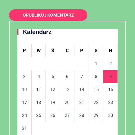
Kalendarz
P
W
Ś
C
P
S
N
1
2
3
4
5
6
7
8
9
10
11
12
13
14
15
16
17
18
19
20
21
22
23
24
25
26
27
28
29
30
31