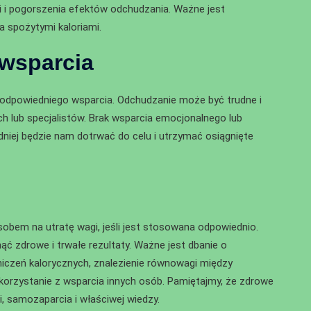
 i pogorszenia efektów odchudzania. Ważne jest
a spożytymi kaloriami.
wsparcia
odpowiedniego wsparcia. Odchudzanie może być trudne i
h lub specjalistów. Brak wsparcia emocjonalnego lub
niej będzie nam dotrwać do celu i utrzymać osiągnięte
bem na utratę wagi, jeśli jest stosowana odpowiednio.
 zdrowe i trwałe rezultaty. Ważne jest dbanie o
iczeń kalorycznych, znalezienie równowagi między
 korzystanie z wsparcia innych osób. Pamiętajmy, że zdrowe
, samozaparcia i właściwej wiedzy.