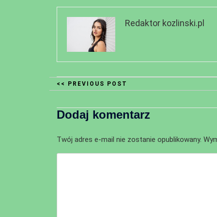
Redaktor kozlinski.pl
<< PREVIOUS POST
Dodaj komentarz
Twój adres e-mail nie zostanie opublikowany.
Wym