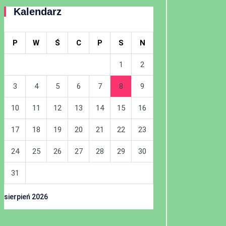
Kalendarz
P
W
Ś
C
P
S
N
1
2
3
4
5
6
7
8
9
10
11
12
13
14
15
16
17
18
19
20
21
22
23
24
25
26
27
28
29
30
31
sierpień 2026