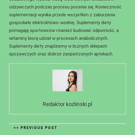
odżywczych podczas procesu pocenia się. Konieczność
suplementacji wynika przede wszystkim z zaburzenia
gospodarki elektrolitowo-wodnej. Suplementy diety
pomagają sportowców również budować odporność, a
witaminy biorą udział w procesach anabolicznych.
Suplementy diety znajdziemy w licznych sklepach
spożywczych oraz dobrze zaopatrzonych aptekach.
Redaktor kozlinski.pl
<< PREVIOUS POST