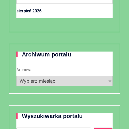
sierpień 2026
Archiwum portalu
Archiwa
Wyszukiwarka portalu