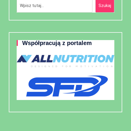
Szukaj
Szukaj
Współpracują z portalem