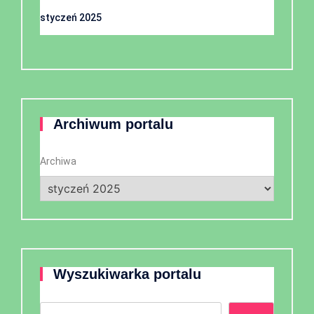
styczeń 2025
Archiwum portalu
Archiwa
Wyszukiwarka portalu
Szukaj