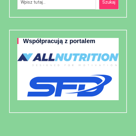
Szukaj
Współpracują z portalem